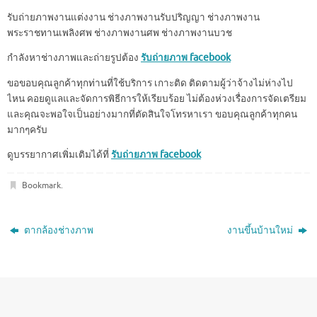
รับถ่ายภาพงานแต่งงาน ช่างภาพงานรับปริญญา ช่างภาพงาน
พระราชทานเพลิงศพ ช่างภาพงานศพ ช่างภาพงานบวช
กำลังหาช่างภาพและถ่ายรูปต้อง
รับถ่ายภาพ facebook
ขอขอบคุณลูกค้าทุกท่านที่ใช้บริการ เกาะติด ติดตามผู้ว่าจ้างไม่ห่างไป
ไหน คอยดูแลและจัดการพิธีการให้เรียบร้อย ไม่ต้องห่วงเรื่องการจัดเตรียม
และคุณจะพอใจเป็นอย่างมากที่ตัดสินใจโทรหาเรา ขอบคุณลูกค้าทุกคน
มากๆครับ
ดูบรรยากาศเพิ่มเติมได้ที่
รับถ่ายภาพ facebook
Bookmark
.
ตากล้องช่างภาพ
งานขึ้นบ้านใหม่