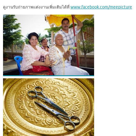
ดูงานรับถ่ายภาพแต่งงานเพิ่มเติมได้ที่
www.facebook.com/meepicture