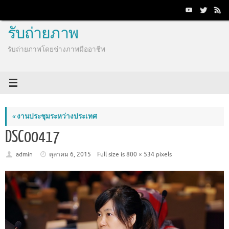
Skip
to
content
รับถ่ายภาพ
รับถ่ายภาพโดยช่างภาพมืออาชีพ
«
งานประชุมระหว่างประเทศ
DSC00417
admin
ตุลาคม 6, 2015
Full size is
800 × 534
pixels