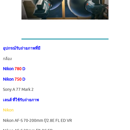
อุปกรณ์รับถ่ายภาพที่มี
กล้อง
Nikon
780
D
Nikon
750
D
Sony A 77 Mark 2
เลนส์ ที่ใช้รับถ่ายภาพ
Nikon
Nikon AF-S 70-200mm f/2.8E FL ED VR